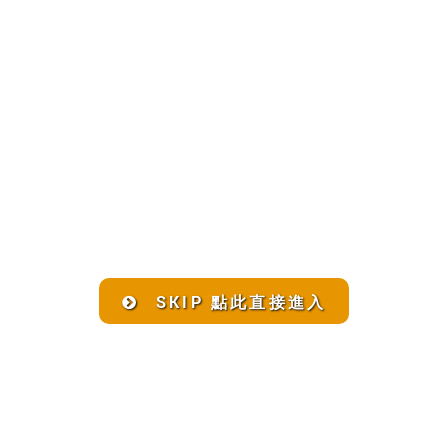
SKIP 點此直接進入