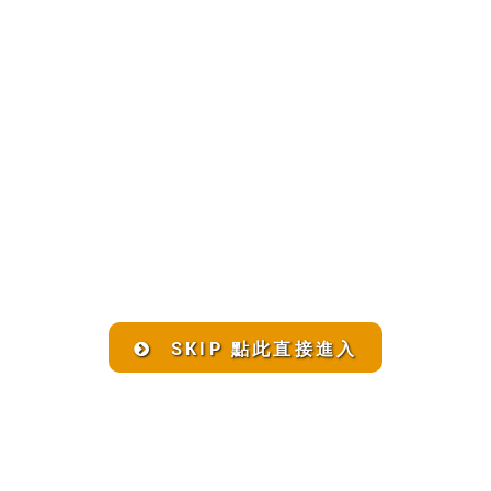
SKIP 點此直接進入